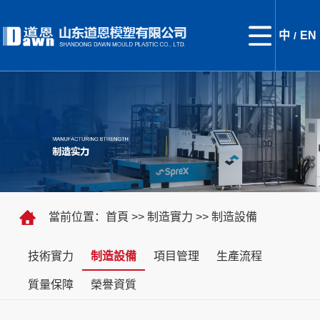
網
中
EN
/
站
關
首
于
產
頁
我
品
制
們
展
造
特
示
實
色
新
力
服
聞
人
當前位置：
首頁
>>
制造實力
>>
制造設備
務
動
才
聯
技術實力
制造設備
項目管理
生產流程
態
招
系
質量保障
榮譽資質
聘
我