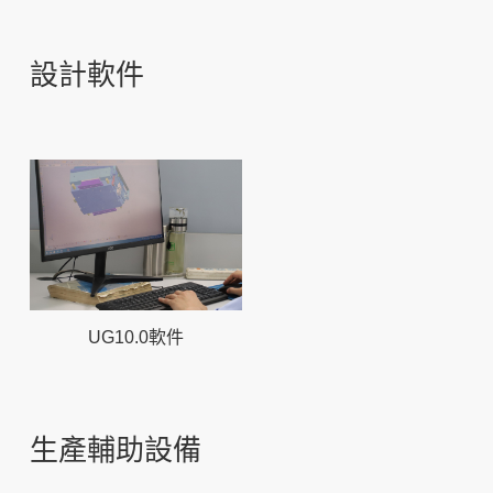
設計軟件
UG10.0軟件
生產輔助設備