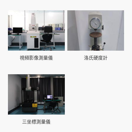
視頻影像測量儀
洛氏硬度計
三坐標測量儀