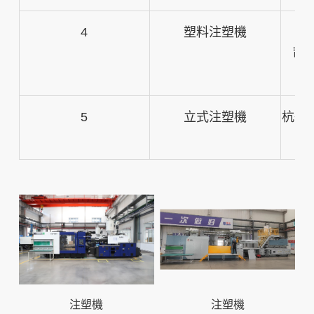
4
塑料注塑機
司/
5
立式注塑機
杭州大
注塑機
注塑機